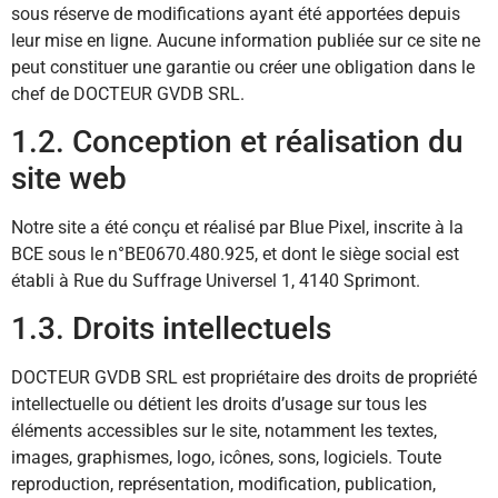
sous réserve de modifications ayant été apportées depuis
leur mise en ligne. Aucune information publiée sur ce site ne
peut constituer une garantie ou créer une obligation dans le
chef de DOCTEUR GVDB SRL.
1.2. Conception et réalisation du
site web
Notre site a été conçu et réalisé par Blue Pixel, inscrite à la
BCE sous le n°BE0670.480.925, et dont le siège social est
établi à Rue du Suffrage Universel 1, 4140 Sprimont.
1.3. Droits intellectuels
DOCTEUR GVDB SRL est propriétaire des droits de propriété
intellectuelle ou détient les droits d’usage sur tous les
éléments accessibles sur le site, notamment les textes,
images, graphismes, logo, icônes, sons, logiciels. Toute
reproduction, représentation, modification, publication,