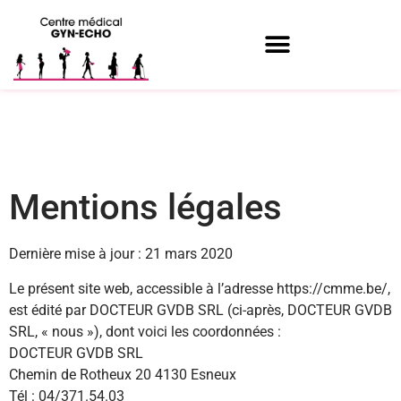
Mentions légales
Dernière mise à jour : 21 mars 2020
Le présent site web, accessible à l’adresse https://cmme.be/,
est édité par DOCTEUR GVDB SRL (ci-après, DOCTEUR GVDB
SRL, « nous »), dont voici les coordonnées :
DOCTEUR GVDB SRL
Chemin de Rotheux 20 4130 Esneux
Tél : 04/371.54.03