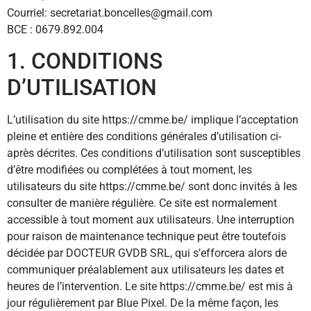
Courriel: secretariat.boncelles@gmail.com
BCE : 0679.892.004
1. CONDITIONS
D’UTILISATION
L’utilisation du site https://cmme.be/ implique l’acceptation
pleine et entière des conditions générales d’utilisation ci-
après décrites. Ces conditions d’utilisation sont susceptibles
d’être modifiées ou complétées à tout moment, les
utilisateurs du site https://cmme.be/ sont donc invités à les
consulter de manière régulière. Ce site est normalement
accessible à tout moment aux utilisateurs. Une interruption
pour raison de maintenance technique peut être toutefois
décidée par DOCTEUR GVDB SRL, qui s’efforcera alors de
communiquer préalablement aux utilisateurs les dates et
heures de l’intervention. Le site https://cmme.be/ est mis à
jour régulièrement par Blue Pixel. De la même façon, les