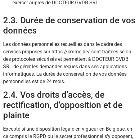
exercer auprès de DOCTEUR GVDB SRL.
2.3. Durée de conservation de vos
données
Les données personnelles recueillies dans le cadre des
services proposés sur https://cmme.be/ sont traitées selon
des protocoles sécurisés et permettent à DOCTEUR GVDB
SRL de gérer les demandes reçues dans ses applications
informatiques. La durée de conservation de vos données
personnelles est de 24 mois.
2.4. Vos droits d’accès, de
rectification, d’opposition et de
plainte
Excepté si une disposition légale en vigueur en Belgique, en
ce compris le RGPD ou le secret professionnel s’y opposent,