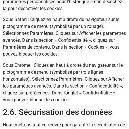
paramètres personnalisés pour l’historique. Enfin décochez-
la pour désactiver les cookies.
Sous Safari : Cliquez en haut à droite du navigateur sur le
pictogramme de menu (symbolisé par un rouage).
Sélectionnez Paramètres. Cliquez sur Afficher les paramètres
avancés. Dans la section « Confidentialité », cliquez sur
Paramètres de contenu. Dans la section « Cookies », vous
pouvez bloquer les cookies.
Sous Chrome : Cliquez en haut à droite du navigateur sur le
pictogramme de menu (symbolisé par trois lignes
horizontales). Sélectionnez Paramètres. Cliquez sur Afficher
les paramètres avancés. Dans la section « Confidentialité »,
cliquez sur préférences. Dans l’onglet « Confidentialité »,
vous pouvez bloquer les cookies.
2.6. Sécurisation des données
Nous mettons tout en œuvre pour garantir la sécurisation de