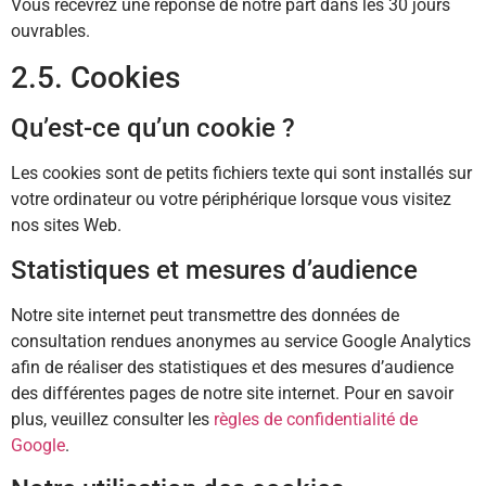
Vous recevrez une réponse de notre part dans les 30 jours
ouvrables.
2.5. Cookies
Qu’est-ce qu’un cookie ?
Les cookies sont de petits fichiers texte qui sont installés sur
votre ordinateur ou votre périphérique lorsque vous visitez
nos sites Web.
Statistiques et mesures d’audience
Notre site internet peut transmettre des données de
consultation rendues anonymes au service Google Analytics
afin de réaliser des statistiques et des mesures d’audience
des différentes pages de notre site internet. Pour en savoir
plus, veuillez consulter les
règles de confidentialité de
Google
.