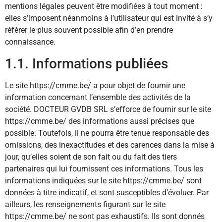
mentions légales peuvent être modifiées à tout moment :
elles s’imposent néanmoins à l’utilisateur qui est invité à s’y
référer le plus souvent possible afin d’en prendre
connaissance.
1.1. Informations publiées
Le site https://cmme.be/ a pour objet de fournir une
information concernant l’ensemble des activités de la
société. DOCTEUR GVDB SRL s’efforce de fournir sur le site
https://cmme.be/ des informations aussi précises que
possible. Toutefois, il ne pourra être tenue responsable des
omissions, des inexactitudes et des carences dans la mise à
jour, qu’elles soient de son fait ou du fait des tiers
partenaires qui lui fournissent ces informations. Tous les
informations indiquées sur le site https://cmme.be/ sont
données à titre indicatif, et sont susceptibles d’évoluer. Par
ailleurs, les renseignements figurant sur le site
https://cmme.be/ ne sont pas exhaustifs. Ils sont donnés