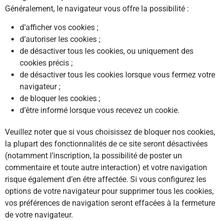
Généralement, le navigateur vous offre la possibilité :
d’afficher vos cookies ;
d’autoriser les cookies ;
de désactiver tous les cookies, ou uniquement des
cookies précis ;
de désactiver tous les cookies lorsque vous fermez votre
navigateur ;
de bloquer les cookies ;
d’être informé lorsque vous recevez un cookie.
Veuillez noter que si vous choisissez de bloquer nos cookies,
la plupart des fonctionnalités de ce site seront désactivées
(notamment l’inscription, la possibilité de poster un
commentaire et toute autre interaction) et votre navigation
risque également d’en être affectée. Si vous configurez les
options de votre navigateur pour supprimer tous les cookies,
vos préférences de navigation seront effacées à la fermeture
de votre navigateur.