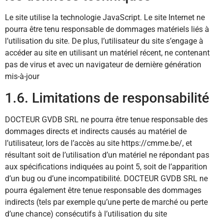
Le site utilise la technologie JavaScript. Le site Internet ne
pourra être tenu responsable de dommages matériels liés à
l’utilisation du site. De plus, l’utilisateur du site s’engage à
accéder au site en utilisant un matériel récent, ne contenant
pas de virus et avec un navigateur de dernière génération
mis-à-jour
1.6. Limitations de responsabilité
DOCTEUR GVDB SRL ne pourra être tenue responsable des
dommages directs et indirects causés au matériel de
l’utilisateur, lors de l’accès au site https://cmme.be/, et
résultant soit de l’utilisation d’un matériel ne répondant pas
aux spécifications indiquées au point 5, soit de l’apparition
d’un bug ou d’une incompatibilité. DOCTEUR GVDB SRL ne
pourra également être tenue responsable des dommages
indirects (tels par exemple qu’une perte de marché ou perte
d’une chance) consécutifs à l’utilisation du site