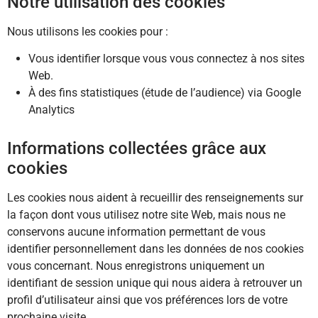
Notre utilisation des cookies
Nous utilisons les cookies pour :
Vous identifier lorsque vous vous connectez à nos sites
Web.
À des fins statistiques (étude de l’audience) via Google
Analytics
Informations collectées grâce aux
cookies
Les cookies nous aident à recueillir des renseignements sur
la façon dont vous utilisez notre site Web, mais nous ne
conservons aucune information permettant de vous
identifier personnellement dans les données de nos cookies
vous concernant. Nous enregistrons uniquement un
identifiant de session unique qui nous aidera à retrouver un
profil d’utilisateur ainsi que vos préférences lors de votre
prochaine visite.