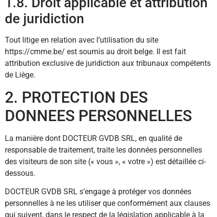
1.8. Droit applicable et attribution
de juridiction
Tout litige en relation avec l’utilisation du site
https://cmme.be/ est soumis au droit belge. Il est fait
attribution exclusive de juridiction aux tribunaux compétents
de Liège.
2. PROTECTION DES
DONNEES PERSONNELLES
La manière dont DOCTEUR GVDB SRL, en qualité de
responsable de traitement, traite les données personnelles
des visiteurs de son site (« vous », « votre ») est détaillée ci-
dessous.
DOCTEUR GVDB SRL s’engage à protéger vos données
personnelles à ne les utiliser que conformément aux clauses
qui suivent, dans le respect de la législation applicable à la