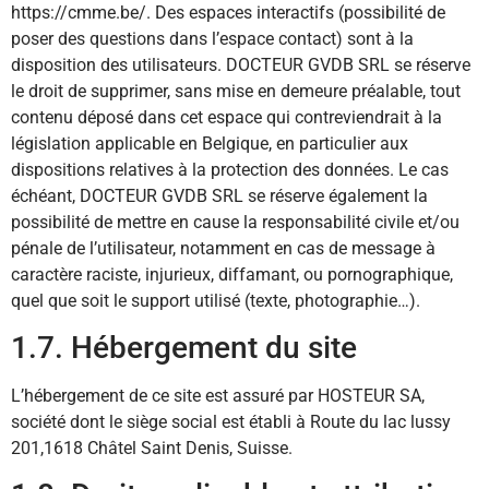
https://cmme.be/. Des espaces interactifs (possibilité de
poser des questions dans l’espace contact) sont à la
disposition des utilisateurs. DOCTEUR GVDB SRL se réserve
le droit de supprimer, sans mise en demeure préalable, tout
contenu déposé dans cet espace qui contreviendrait à la
législation applicable en Belgique, en particulier aux
dispositions relatives à la protection des données. Le cas
échéant, DOCTEUR GVDB SRL se réserve également la
possibilité de mettre en cause la responsabilité civile et/ou
pénale de l’utilisateur, notamment en cas de message à
caractère raciste, injurieux, diffamant, ou pornographique,
quel que soit le support utilisé (texte, photographie…).
1.7. Hébergement du site
L’hébergement de ce site est assuré par HOSTEUR SA,
société dont le siège social est établi à Route du lac lussy
201,1618 Châtel Saint Denis, Suisse.