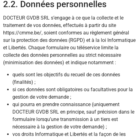
2.2. Données personnelles
DOCTEUR GVDB SRL s’engage à ce que la collecte et le
traitement de vos données, effectués à partir du site
https://cmme.be/, soient conformes au règlement général
sur la protection des données (RGPD) et à la loi Informatique
et Libertés. Chaque formulaire ou téléservice limite la
collecte des données personnelles au strict nécessaire
(minimisation des données) et indique notamment :
quels sont les objectifs du recueil de ces données
(finalités) ;
si ces données sont obligatoires ou facultatives pour la
gestion de votre demande ;
qui pourra en prendre connaissance (uniquement
DOCTEUR GVDB SRL en principe, sauf précision dans le
formulaire lorsqu’une transmission à un tiers est
nécessaire à la gestion de votre demande) ;
vos droits Informatique et Libertés et la façon de les