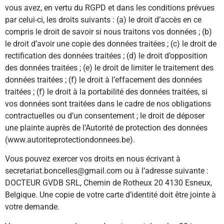
vous avez, en vertu du RGPD et dans les conditions prévues
par celui-ci, les droits suivants : (a) le droit d’accès en ce
compris le droit de savoir si nous traitons vos données ; (b)
le droit d’avoir une copie des données traitées ; (c) le droit de
rectification des données traitées ; (d) le droit d’opposition
des données traitées ; (e) le droit de limiter le traitement des
données traitées ; (f) le droit à l’effacement des données
traitées ; (f) le droit à la portabilité des données traitées, si
vos données sont traitées dans le cadre de nos obligations
contractuelles ou d’un consentement ; le droit de déposer
une plainte auprès de l’Autorité de protection des données
(www.autoriteprotectiondonnees.be).
Vous pouvez exercer vos droits en nous écrivant à
secretariat.boncelles@gmail.com ou à l’adresse suivante :
DOCTEUR GVDB SRL, Chemin de Rotheux 20 4130 Esneux,
Belgique. Une copie de votre carte d’identité doit être jointe à
votre demande.