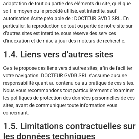
adaptation de tout ou partie des éléments du site, quel que
soit le moyen ou le procédé utilisé, est interdite, sauf
autorisation écrite préalable de : DOCTEUR GVDB SRL. En
particulier, la reproduction de tout ou partie de notre site sur
d’autres sites est interdite, sous réserve des services
d’indexation et de mise à jour des moteurs de recherche.
1.4. Liens vers d’autres sites
Ce site propose des liens vers d’autres sites, afin de faciliter
votre navigation. DOCTEUR GVDB SRL n’assume aucune
responsabilité quant au contenu ou au pratique de ces sites.
Nous vous recommandons tout particulièrement d’examiner
les politiques de protection des données personnelles de ces
sites, avant de communiquer toute information vous
concernant.
1.5. Limitations contractuelles sur
les données techniques