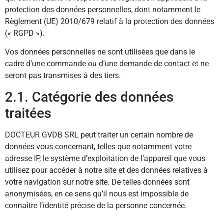
protection des données personnelles, dont notamment le
Règlement (UE) 2010/679 relatif à la protection des données
(« RGPD »).
Vos données personnelles ne sont utilisées que dans le
cadre d’une commande ou d’une demande de contact et ne
seront pas transmises à des tiers.
2.1. Catégorie des données
traitées
DOCTEUR GVDB SRL peut traiter un certain nombre de
données vous concernant, telles que notamment votre
adresse IP, le système d’exploitation de l’appareil que vous
utilisez pour accéder à notre site et des données relatives à
votre navigation sur notre site. De telles données sont
anonymisées, en ce sens qu’il nous est impossible de
connaître l’identité précise de la personne concernée.