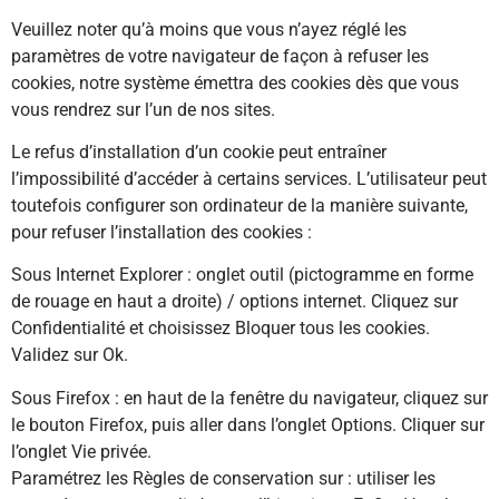
Veuillez noter qu’à moins que vous n’ayez réglé les
paramètres de votre navigateur de façon à refuser les
cookies, notre système émettra des cookies dès que vous
vous rendrez sur l’un de nos sites.
Le refus d’installation d’un cookie peut entraîner
l’impossibilité d’accéder à certains services. L’utilisateur peut
toutefois configurer son ordinateur de la manière suivante,
pour refuser l’installation des cookies :
Sous Internet Explorer : onglet outil (pictogramme en forme
de rouage en haut a droite) / options internet. Cliquez sur
Confidentialité et choisissez Bloquer tous les cookies.
Validez sur Ok.
Sous Firefox : en haut de la fenêtre du navigateur, cliquez sur
le bouton Firefox, puis aller dans l’onglet Options. Cliquer sur
l’onglet Vie privée.
Paramétrez les Règles de conservation sur : utiliser les