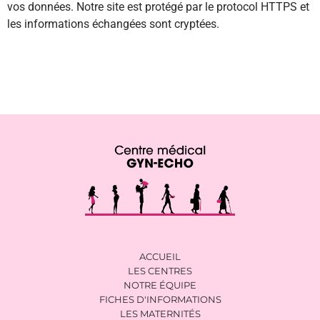
vos données. Notre site est protégé par le protocol HTTPS et
les informations échangées sont cryptées.
ACCUEIL
LES CENTRES
NOTRE ÉQUIPE
FICHES D'INFORMATIONS
LES MATERNITÉS