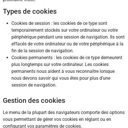
Types de cookies
Cookies de session : les cookies de ce type sont
temporairement stockés sur votre ordinateur ou votre
périphérique pendant une session de navigation. Ils sont
effacés de votre ordinateur ou de votre périphérique à la
fin de la session de navigation.
Cookies permanents : les cookies de ce type demeurent
plus longtemps sur votre ordinateur. Les cookies
permanents nous aident à vous reconnaître lorsque
nous devons savoir qui vous êtes pour plus d’une
session de navigation.
Gestion des cookies
Le menu de la plupart des navigateurs comporte des options
vous permettant de gérer vos cookies en réglant ou en
configurant vos paramètres de cookies.