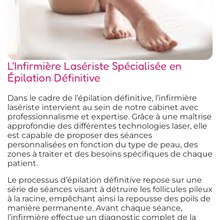
L'Infirmière Lasériste Spécialisée en
Épilation Définitive
Dans le cadre de l’épilation définitive, l’infirmière
lasériste intervient au sein de notre cabinet avec
professionnalisme et expertise. Grâce à une maîtrise
approfondie des différentes technologies laser, elle
est capable de proposer des séances
personnalisées en fonction du type de peau, des
zones à traiter et des besoins spécifiques de chaque
patient.
Le processus d’épilation définitive repose sur une
série de séances visant à détruire les follicules pileux
à la racine, empêchant ainsi la repousse des poils de
manière permanente. Avant chaque séance,
l’infirmière effectue un diagnostic complet de la