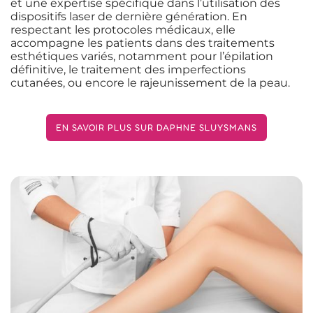
et une expertise spécifique dans l’utilisation des
dispositifs laser de dernière génération. En
respectant les protocoles médicaux, elle
accompagne les patients dans des traitements
esthétiques variés, notamment pour l’épilation
définitive, le traitement des imperfections
cutanées, ou encore le rajeunissement de la peau.
EN SAVOIR PLUS SUR DAPHNE SLUYSMANS