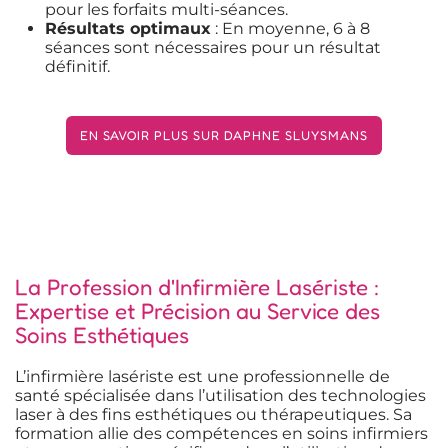
pour les forfaits multi-séances.
Résultats optimaux
: En moyenne, 6 à 8
séances sont nécessaires pour un résultat
définitif.
EN SAVOIR PLUS SUR DAPHNE SLUYSMANS
La Profession d'Infirmière Lasériste :
Expertise et Précision au Service des
Soins Esthétiques
L’infirmière lasériste est une professionnelle de
santé spécialisée dans l’utilisation des technologies
laser à des fins esthétiques ou thérapeutiques. Sa
formation allie des compétences en soins infirmiers