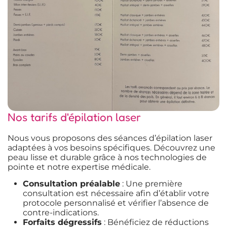
Nos tarifs d'épilation laser
Nous vous proposons des séances d’épilation laser
adaptées à vos besoins spécifiques. Découvrez une
peau lisse et durable grâce à nos technologies de
pointe et notre expertise médicale.
Consultation préalable
: Une première
consultation est nécessaire afin d’établir votre
protocole personnalisé et vérifier l’absence de
contre-indications.
Forfaits dégressifs
: Bénéficiez de réductions