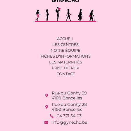
ACCUEIL
LES CENTRES
NOTRE ÉQUIPE
FICHES D'INFORMATIONS
LES MATERNITÉS
PRISE DE RDV
CONTACT
Rue du Gonhy 39
4100 Boncelles
Rue du Gonhy 28
4100 Boncelles
04 371 54 03
info@gynecho.be