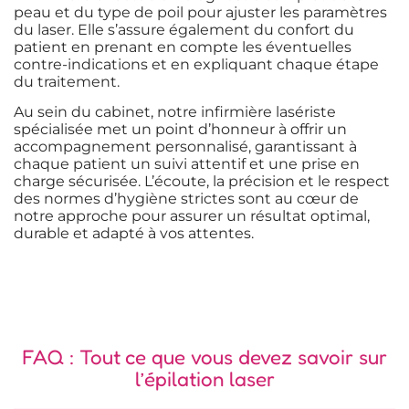
peau et du type de poil pour ajuster les paramètres
du laser. Elle s’assure également du confort du
patient en prenant en compte les éventuelles
contre-indications et en expliquant chaque étape
du traitement.
Au sein du cabinet, notre infirmière lasériste
spécialisée met un point d’honneur à offrir un
accompagnement personnalisé, garantissant à
chaque patient un suivi attentif et une prise en
charge sécurisée. L’écoute, la précision et le respect
des normes d’hygiène strictes sont au cœur de
notre approche pour assurer un résultat optimal,
durable et adapté à vos attentes.
FAQ : Tout ce que vous devez savoir sur
l’épilation laser