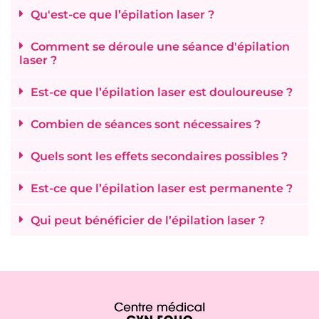
Qu'est-ce que l’épilation laser ?
Comment se déroule une séance d'épilation
laser ?
Est-ce que l’épilation laser est douloureuse ?
Combien de séances sont nécessaires ?
Quels sont les effets secondaires possibles ?
Est-ce que l’épilation laser est permanente ?
Qui peut bénéficier de l’épilation laser ?