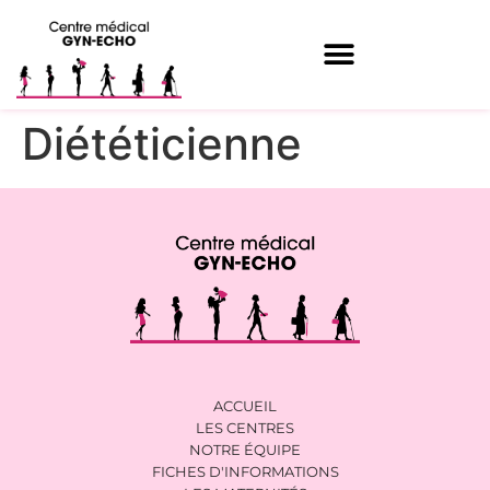
Diététicienne
ACCUEIL
LES CENTRES
NOTRE ÉQUIPE
FICHES D'INFORMATIONS