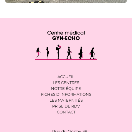
ACCUEIL
LES CENTRES
NOTRE ÉQUIPE
FICHES D'INFORMATIONS
LES MATERNITÉS
PRISE DE RDV
CONTACT
Rue du Gonhy 39