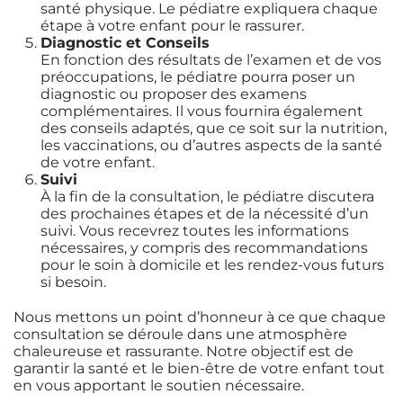
santé physique. Le pédiatre expliquera chaque
étape à votre enfant pour le rassurer.
Diagnostic et Conseils
En fonction des résultats de l’examen et de vos
préoccupations, le pédiatre pourra poser un
diagnostic ou proposer des examens
complémentaires. Il vous fournira également
des conseils adaptés, que ce soit sur la nutrition,
les vaccinations, ou d’autres aspects de la santé
de votre enfant.
Suivi
À la fin de la consultation, le pédiatre discutera
des prochaines étapes et de la nécessité d’un
suivi. Vous recevrez toutes les informations
nécessaires, y compris des recommandations
pour le soin à domicile et les rendez-vous futurs
si besoin.
Nous mettons un point d’honneur à ce que chaque
consultation se déroule dans une atmosphère
chaleureuse et rassurante. Notre objectif est de
garantir la santé et le bien-être de votre enfant tout
en vous apportant le soutien nécessaire.