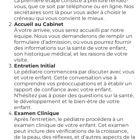
La première étape consiste à prendre rendez-
vous, que ce soit par téléphone ou en ligne. Nos
secrétaires sont là pour vous aider à choisir le
créneau qui vous convient le mieux.
Accueil au Cabinet
À votre arrivée, vous serez accueilli par notre
équipe. Nous vous demanderons de remplir un
formulaire d’admission, où vous pourrez fournir
des informations sur la santé de votre enfant,
son historique médical, et les raisons de votre
visite.
Entretien Initial
Le pédiatre commencera par discuter avec vous
et votre enfant. Cette conversation vise à
comprendre vos préoccupations et à établir un
rapport de confiance avec votre enfant.
N’hésitez pas à poser des questions sur la santé,
le développement et le bien-être de votre
enfant.
Examen Clinique
Après l’entretien, le pédiatre procédera à un
examen clinique de votre enfant. Cet examen
peut inclure des vérifications de la croissance,
de la peau, des réflexes, et d’autres aspects de la