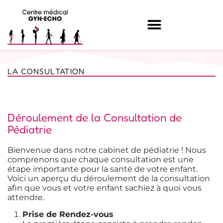
LA CONSULTATION
Déroulement de la Consultation de
Pédiatrie
Bienvenue dans notre cabinet de pédiatrie ! Nous
comprenons que chaque consultation est une
étape importante pour la santé de votre enfant.
Voici un aperçu du déroulement de la consultation
afin que vous et votre enfant sachiez à quoi vous
attendre.
Prise de Rendez-vous