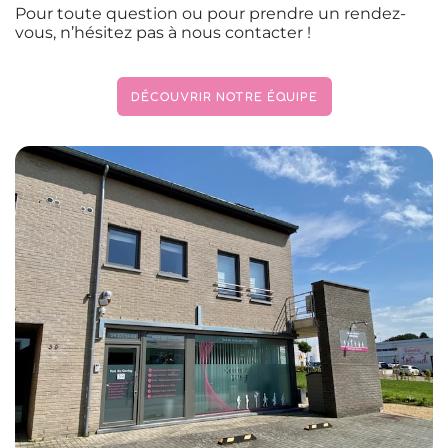
Pour toute question ou pour prendre un rendez-
vous, n’hésitez pas à nous contacter !
DÉCOUVRIR NOTRE ÉQUIPE